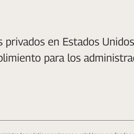
s privados en Estados Unidos
limiento para los administr