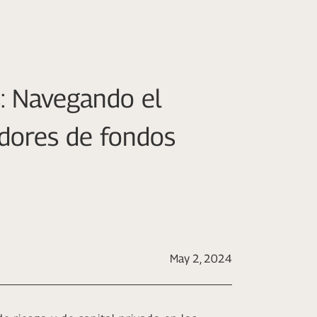
: Navegando el
adores de fondos
May 2, 2024