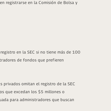
en registrarse en la Comisión de Bolsa y
registro en la SEC si no tiene más de 100
stradores de fondos que prefieren
s privados omitan el registro de la SEC
vos que excedan los $5 millones o
cuada para administradores que buscan