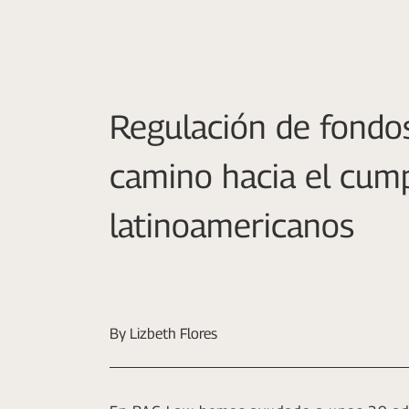
Regulación de fondo
camino hacia el cump
latinoamericanos
By Lizbeth Flores​