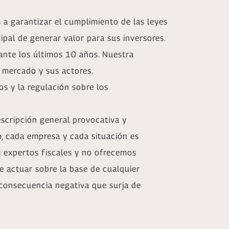
a garantizar el cumplimiento de las leyes
pal de generar valor para sus inversores.
nte los últimos 10 años. Nuestra
 mercado y sus actores.
s y la regulación sobre los
scripción general provocativa y
uo, cada empresa y cada situación es
i expertos fiscales y no ofrecemos
e actuar sobre la base de cualquier
 consecuencia negativa que surja de