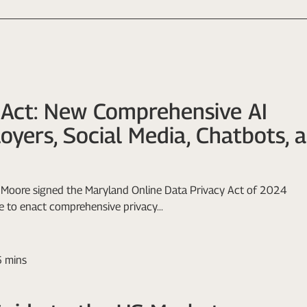
 Act: New Comprehensive AI
oyers, Social Media, Chatbots, 
Moore signed the Maryland Online Data Privacy Act of 2024
 to enact comprehensive privacy...
6 mins