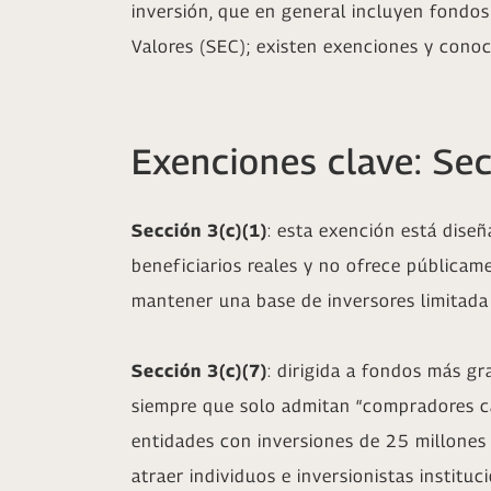
inversión, que en general incluyen fondos
Valores (SEC); existen exenciones y conoc
Exenciones clave: Sec
Sección 3(c)(1)
: esta exención está dise
beneficiarios reales y no ofrece públicam
mantener una base de inversores limitada 
Sección 3(c)(7)
: dirigida a fondos más gr
siempre que solo admitan “compradores cal
entidades con inversiones de 25 millones
atraer individuos e inversionistas instituc