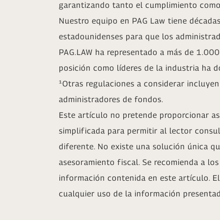
garantizando tanto el cumplimiento como 
Nuestro equipo en PAG Law tiene décadas 
estadounidenses para que los administrad
PAG.LAW ha representado a más de 1.000 
posición como líderes de la industria ha
¹Otras regulaciones a considerar incluyen
administradores de fondos.
Este artículo no pretende proporcionar a
simplificada para permitir al lector consu
diferente. No existe una solución única q
asesoramiento fiscal. Se recomienda a lo
información contenida en este artículo. E
cualquier uso de la información presentad